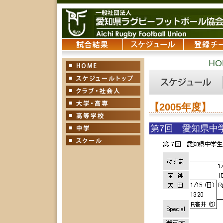
HO
【2005年度】
第7回 愛知県中