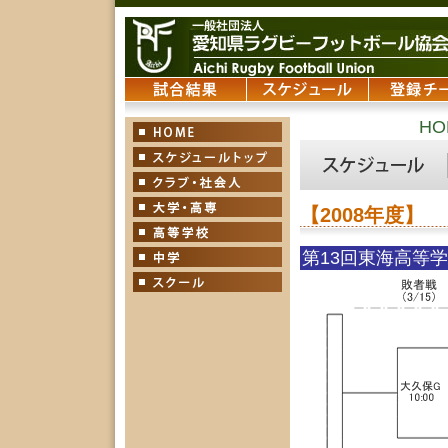
HO
【2008年度】
第13回東海高等