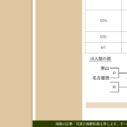
5/24
5/31
6/7
掲載の記事・写真の無断転載を禁じます。すべ