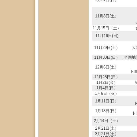
11月8日(土）
11月15日（土）
11月16日(日)
11月29日(土）
大
11月30日(日）
全国地
12月6日(土）
ト
12月28日(日）
1月2日(金）
1月4日(日）
1月6日（火）
1月11日(日）
1月18日(日）
ト
2月14日（土）
2月21日(土）
3月21日(土）