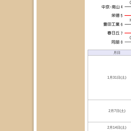
月日
1月31日(土)
2月7日(土)
2月14日(土)