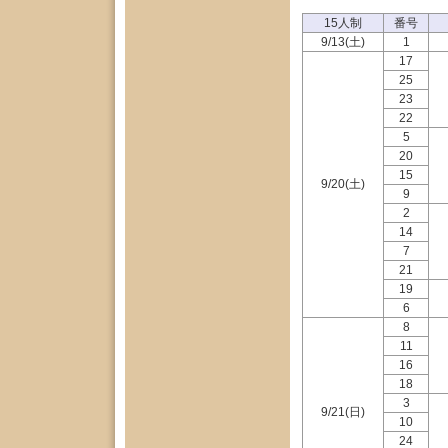
15人制
番号
9/13(土)
1
17
25
23
22
5
20
15
9/20(土)
9
2
14
7
21
19
6
8
11
16
18
3
9/21(日)
10
24