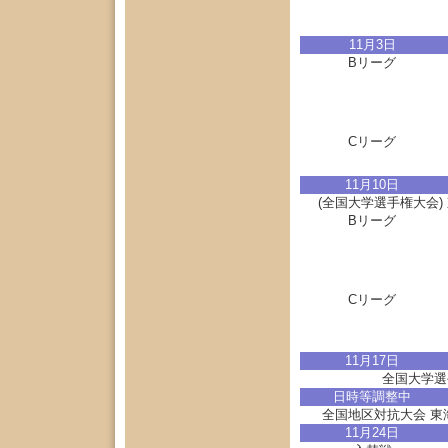
11月3日
Bリーグ
Cリーグ
11月10日
(全国大学選手権大会)
Bリーグ
Cリーグ
11月17日
全国大学選手
日時等調整中
全国地区対抗大会 東海
11月24日