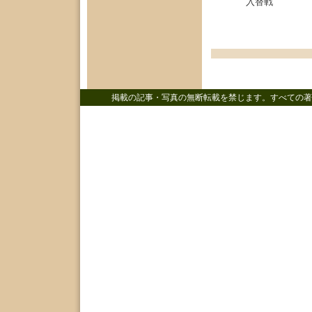
入替戦
掲載の記事・写真の無断転載を禁じます。すべての著