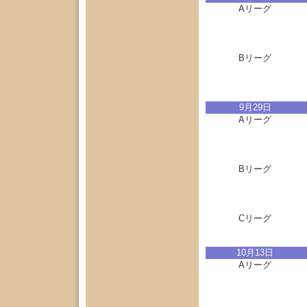
Aリーグ
Bリーグ
9月29日
Aリーグ
Bリーグ
Cリーグ
10月13日
Aリーグ