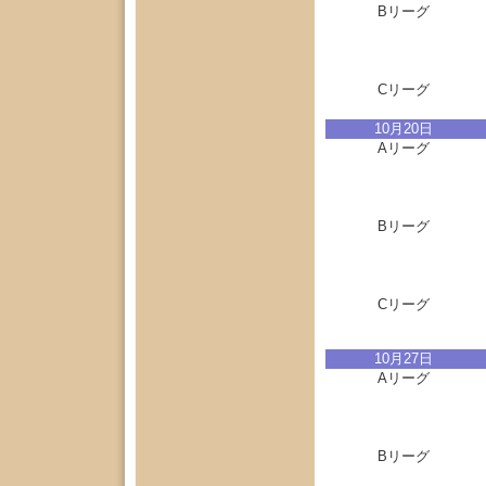
Bリーグ
Cリーグ
10月20日
Aリーグ
Bリーグ
Cリーグ
10月27日
Aリーグ
Bリーグ