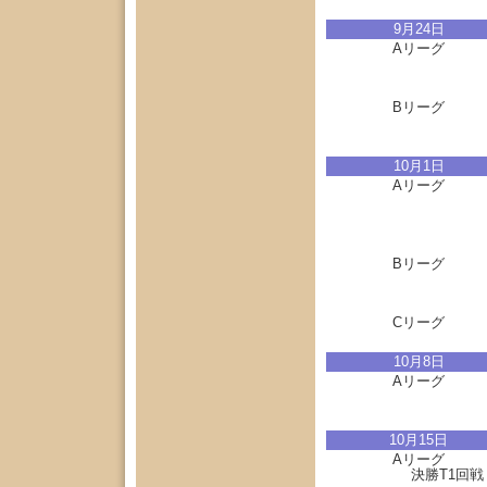
9月24日
Aリーグ
Bリーグ
10月1日
Aリーグ
Bリーグ
Cリーグ
10月8日
Aリーグ
10月15日
Aリーグ
決勝T1回戦