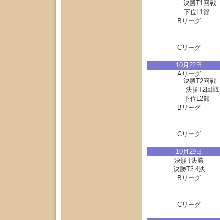
決勝T1回
下位L1節
Bリーグ
Cリーグ
10月22日
Aリーグ
決勝T2回戦
決勝T2回戦
下位L2節
Bリーグ
Cリーグ
10月29日
決勝T決勝
決勝T3,4決
Bリーグ
Cリーグ