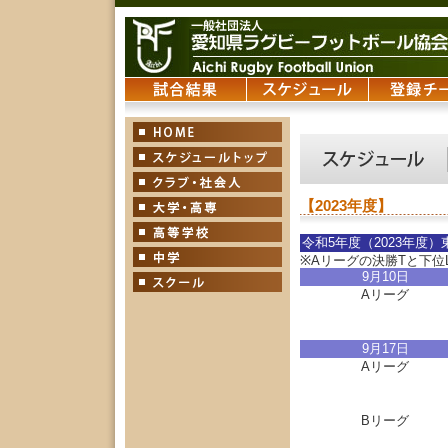
【2023年度】
令和5年度（2023年度
※Aリーグの決勝Tと下位
9月10日
Aリーグ
9月17日
Aリーグ
Bリーグ