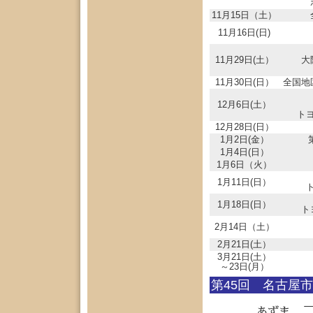
11月15日（土）
11月16日(日)
11月29日(土）
大
11月30日(日）
全国地
12月6日(土）
ト
12月28日(日）
1月2日(金）
1月4日(日）
1月6日（火）
1月11日(日）
1月18日(日）
ト
2月14日（土）
2月21日(土）
3月21日(土）
～23日(月）
第45回 名古屋