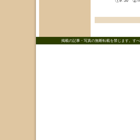
掲載の記事・写真の無断転載を禁じます。すべ