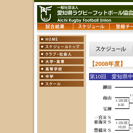
【2008年度】
第10回 愛知県