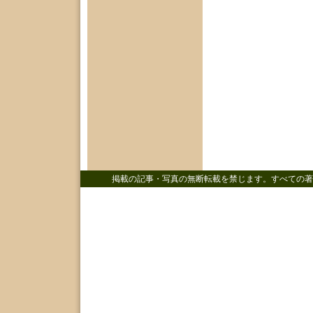
掲載の記事・写真の無断転載を禁じます。すべての著