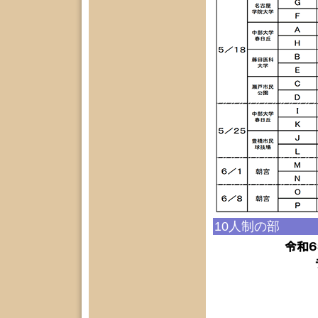
10人制の部