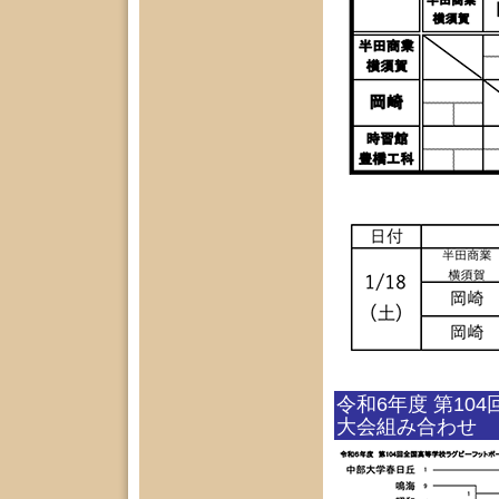
令和6年度 第1
大会組み合わせ