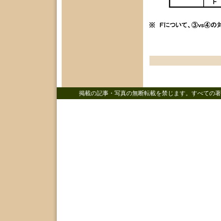
掲載の記事・写真の無断転載を禁じます。すべての著