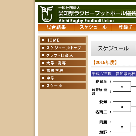
【2015年度】
平成27年度 愛知県高