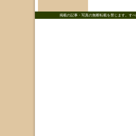
掲載の記事・写真の無断転載を禁じます。すべ