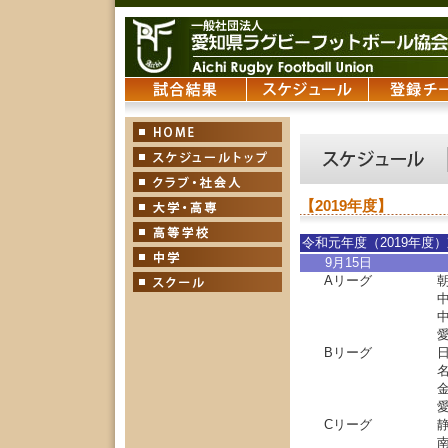
【2019年度】
令和元年度（2019年度
9月15日
Aリーグ
Bリーグ
Cリーグ