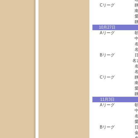
Cリーグ
10月27日
Aリーグ
Bリーグ
名
Cリーグ
11月3日
Aリーグ
Bリーグ