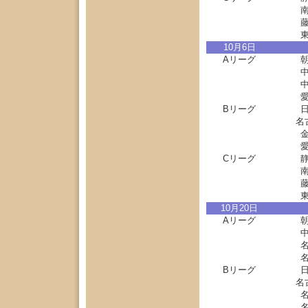
10月6日
Aリーグ
Bリーグ
名
Cリーグ
10月20日
Aリーグ
Bリーグ
名