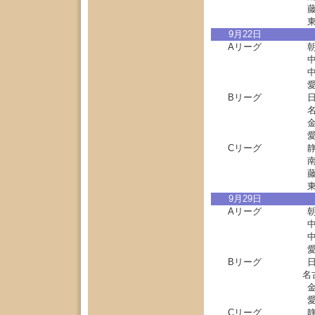
9月22日
Aリーグ
Bリーグ
Cリーグ
9月29日
Aリーグ
Bリーグ
名
Cリーグ