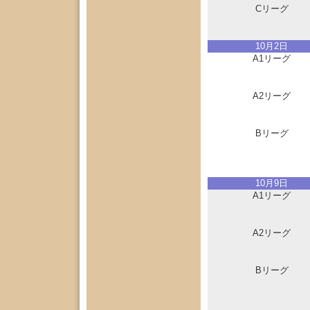
Cリーグ
10月2日
A1リーグ
A2リーグ
Bリーグ
10月9日
A1リーグ
A2リーグ
Bリーグ