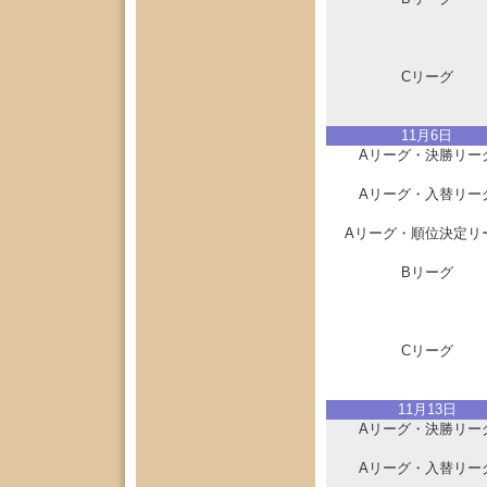
Cリーグ
11月6日
Aリーグ・決勝リー
Aリーグ・入替リー
Aリーグ・順位決定リ
Bリーグ
Cリーグ
11月13日
Aリーグ・決勝リー
Aリーグ・入替リー