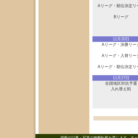
Aリーグ・順位決定リ
Bリーグ
11月20日
Aリーグ・決勝リー
Aリーグ・入替リー
Aリーグ・順位決定リ
11月27日
全国地区対抗予選
入れ替え戦
掲載の記事・写真の無断転載を禁じます。すべ