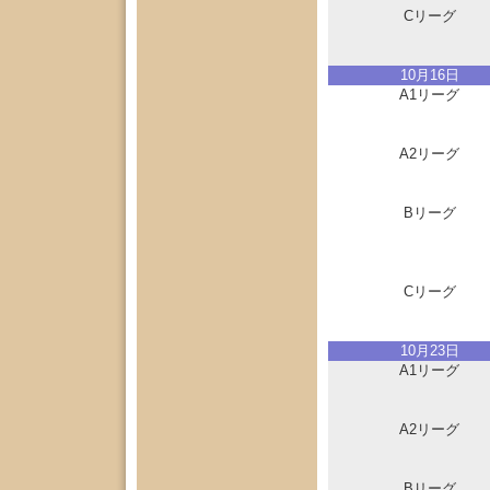
Cリーグ
10月16日
A1リーグ
A2リーグ
Bリーグ
Cリーグ
10月23日
A1リーグ
A2リーグ
Bリーグ