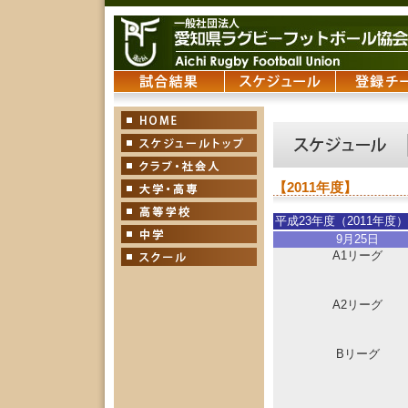
【2011年度】
平成23年度（2011年
9月25日
A1リーグ
A2リーグ
Bリーグ