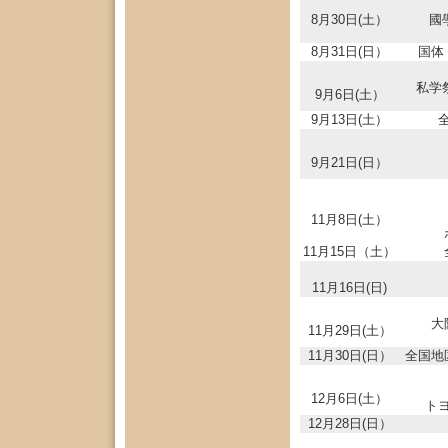
8月30日(土）
國
8月31日(日）
国体
私学
9月6日(土）
9月13日(土）
9月21日(日）
11月8日(土）
11月15日（土）
11月16日(日)
大
11月29日(土）
11月30日(日）
全国地
12月6日(土）
ト
12月28日(日）