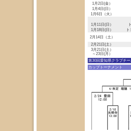
1月2日(金）
1月4日(日）
1月6日（火）
1月11日(日）
1月18日(日）
ト
2月14日（土）
2月21日(土）
3月21日(土）
～23日(月）
第30回愛知県クラブチ
カップトーナメント