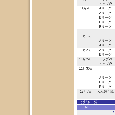
トップW
11月9日
Aリーグ
Aリーグ
Bリーグ
Bリーグ
Bリーグ
11月16日
Aリーグ
Aリーグ
11月23日
Aリーグ
Bリーグ
11月29日
トップW
トップW
11月30日
Aリーグ
Bリーグ
Bリーグ
12月7日
入れ替え戦
主要試合一覧
月 日
＜