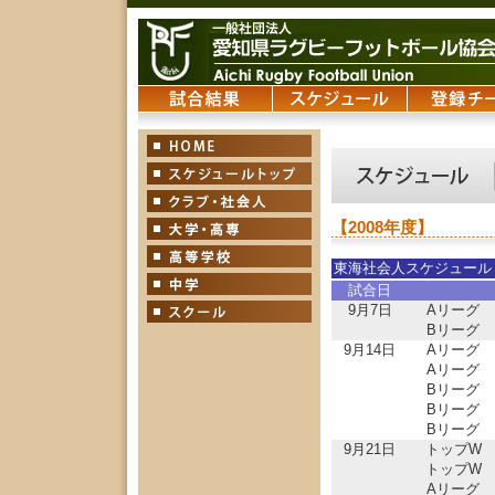
【2008年度】
東海社会人スケジュール
試合日
9月7日
Aリーグ
Bリーグ
9月14日
Aリーグ
Aリーグ
Bリーグ
Bリーグ
Bリーグ
9月21日
トップW
トップW
Aリーグ