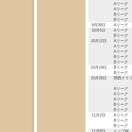
Aリーグ
Aリーグ
Bリーグ
Bリーグ
9月28日
Aリーグ
10月5日
Aリーグ
Bリーグ
10月12日
Aリーグ
Aリーグ
Aリーグ
Bリーグ
Bリーグ
10月19日
Bリーグ
Bリーグ
10月26日
関西クラ
Aリーグ
Aリーグ
Aリーグ
Bリーグ
Bリーグ
11月2日
Aリーグ
Bリーグ
Bリーグ
11月8日
トップW