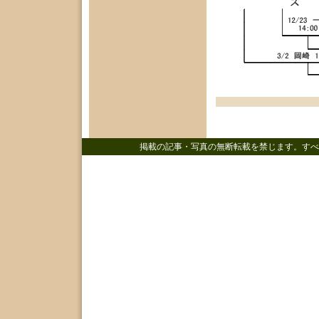
掲載の記事・写真の無断転載を禁じます。すべ