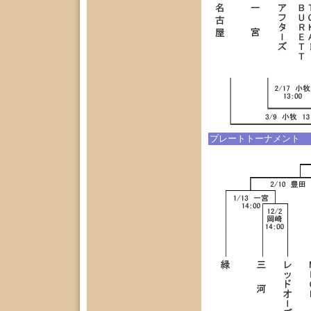
プレートトーナメント