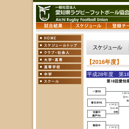
【2016年度】
平成28年度 第