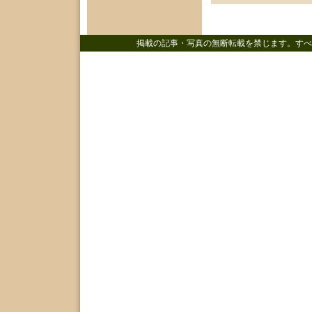
掲載の記事・写真の無断転載を禁じます。すべ