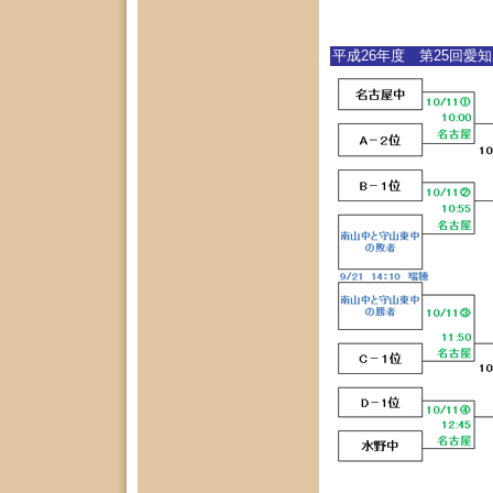
平成26年度 第25回