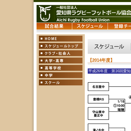
【2014年度】
平成26年度 第16回