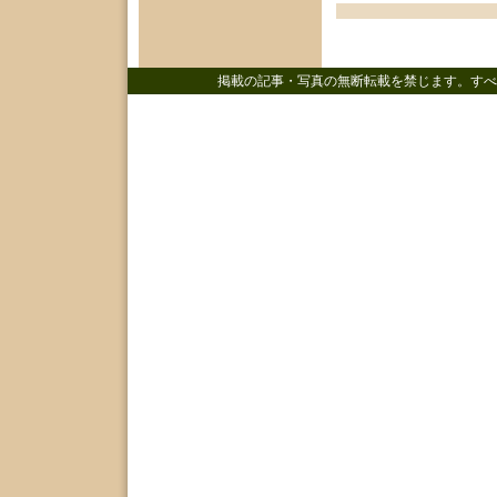
掲載の記事・写真の無断転載を禁じます。すべ