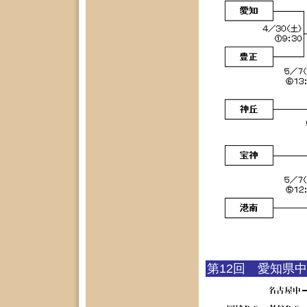
第12回 愛知県