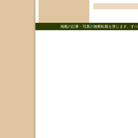
掲載の記事・写真の無断転載を禁じます。すべ