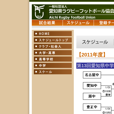
【2011年度】
第13回愛知県中