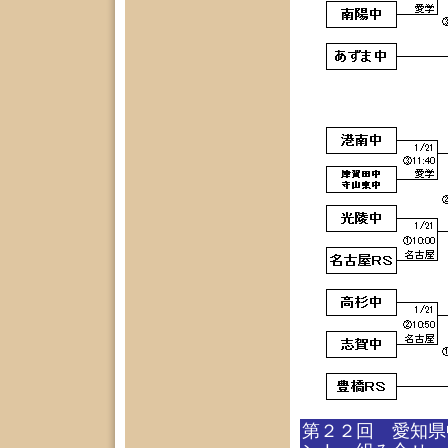
第２２回 愛知県