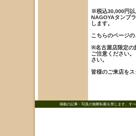
※税込30,000
NAGOYAタン
します。
こちらのページの
※名古屋店限定の
ご注意ください。
さい。
皆様のご来店をス
掲載の記事・写真の無断転載を禁じます。すべ