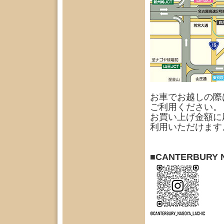
お車でお越しの際
ご利用ください。
お買い上げ金額に
利用いただけます
■CANTERBURY N